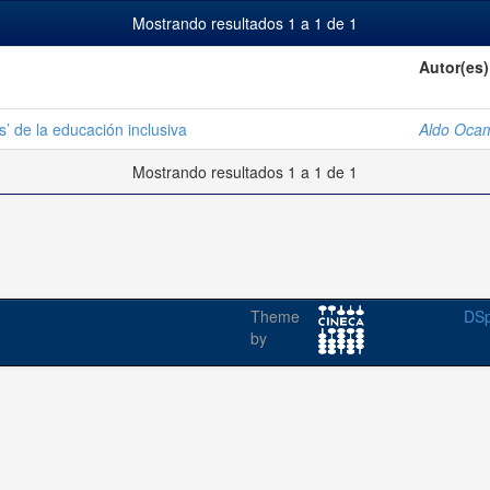
Mostrando resultados 1 a 1 de 1
Autor(es)
’ de la educación inclusiva
Aldo Oca
Mostrando resultados 1 a 1 de 1
Theme
DSp
by