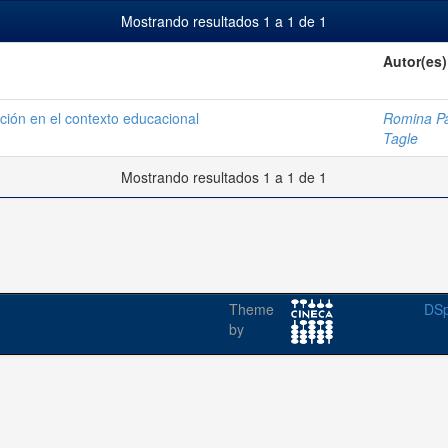
Mostrando resultados 1 a 1 de 1
Autor(es)
ación en el contexto educacional
Romina Pa
Tagle
Mostrando resultados 1 a 1 de 1
Theme
DSp
by