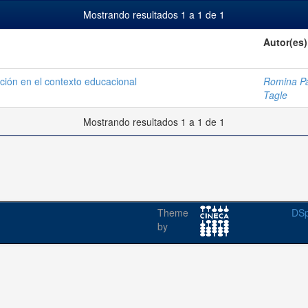
Mostrando resultados 1 a 1 de 1
Autor(es)
ación en el contexto educacional
Romina Pa
Tagle
Mostrando resultados 1 a 1 de 1
Theme
DSp
by